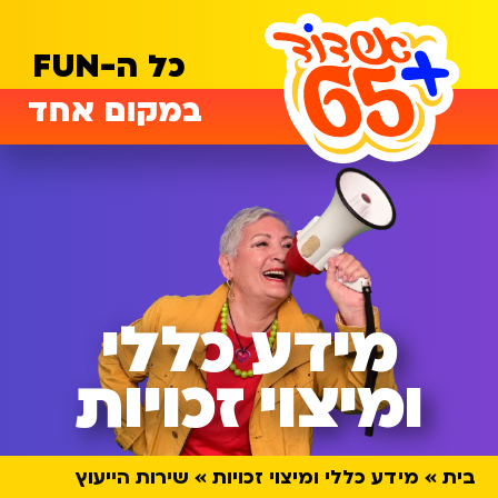
כל ה-FUN
במקום אחד
מידע כללי
ומיצוי זכויות
בית
מידע כללי ומיצוי זכויות
שירות הייעוץ