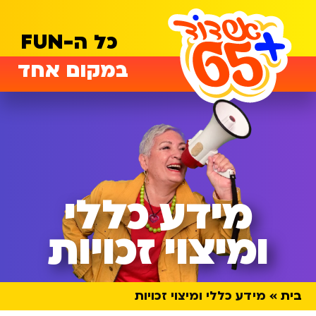
כל ה-FUN
במקום אחד
מידע כללי
ומיצוי זכויות
בית
מידע כללי ומיצוי זכויות