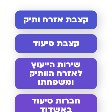
קצבת אזרח ותיק
קצבת סיעוד
שירות הייעוץ
לאזרח הוותיק
ומשפחתו
חברות סיעוד
באשדוד