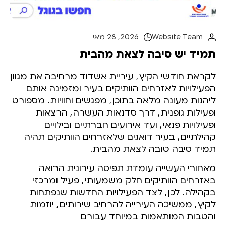
Website Team
2026 , 28 מאי
תמיד יש סיבה לצאת מהבית
לקראת חודשי הקיץ
,
עיריית אשדוד מרחיבה את מגוון
הפעילויות לאזרחים הוותיקים בעיר ומזמינה אותם
ליהנות מעונה מלאה בתוכן
,
מפגשים וחוויות
.
מספורט
ופעילות גופנית
,
דרך סדנאות העשרה
,
הרצאות
ופעילויות פנאי
,
ועד אירועים חברתיים ובילויים
קהילתיים
,
בעיר דואגים שלאזרחים הוותיקים תהיה
תמיד סיבה טובה לצאת מהבית.
מאחורי העשייה עומדת תפיסה עירונית הרואה
באזרחים הוותיקים חלק משמעותי
,
פעיל ומרכזי
בקהילה
.
לכן
,
לצד הפעילויות החדשות שנפתחות
לקיץ
,
ממשיכה העירייה להרחיב שירותים
,
יוזמות
והטבות המותאמות במיוחד עבורם.