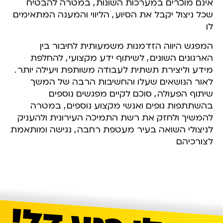
אינם מוכרים במערכות השונות
,
במטרה להבטיח
שכל ניצול יקבל את הסיוע
,
הליווי והמענה המתאימים
לו.
המפגש היווה הזדמנות משמעותית לחיבור בין
הארגונים השונים
,
לשיתוף ידע מקצועי
,
להחלפת
מידע וליצירת תשתית לעבודה משותפת ויעילה יותר
.
לאור הנושאים שעלו והחשיבות הרבה של המשך
שיתוף הפעולה
,
סוכם לקיים מפגשים נוספים
בהשתתפות גופים ואנשי מקצוע נוספים
,
במטרה
להמשיך ולחזק את רשת התמיכה העירונית ולהעניק
לניצולי השואה בעיר מעטפת רחבה
,
נגישה ומותאמת
לצורכיהם.