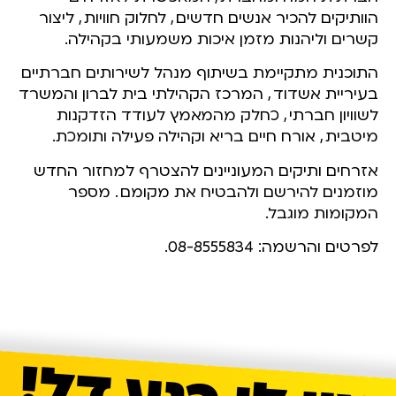
הוותיקים להכיר אנשים חדשים
,
לחלוק חוויות
,
ליצור
קשרים וליהנות מזמן איכות משמעותי בקהילה.
התוכנית מתקיימת בשיתוף מנהל לשירותים חברתיים
בעיריית אשדוד
,
המרכז הקהילתי בית לברון והמשרד
לשוויון חברתי
,
כחלק מהמאמץ לעודד הזדקנות
מיטבית
,
אורח חיים בריא וקהילה פעילה ותומכת.
אזרחים ותיקים המעוניינים להצטרף למחזור החדש
מוזמנים להירשם ולהבטיח את מקומם
.
מספר
המקומות מוגבל.
לפרטים והרשמה: 08-8555834.