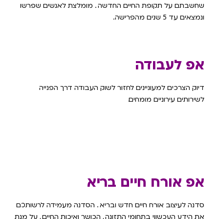
שחשבתם על תקופת החיים החדשה
.
מומלצת לאנשים שפרשו
ונמצאים עד 5 שנים מהפרישה.
אפ לעבודה
דיוק הצרכים למעוניינים לחזור לשוק העבודה דרך הפנייה
לשירותים עירוניים מומחים.
אפ אורח חיים בריא
סדנה לעיצוב אורח חיים חדש ובריא
.
הסדנה מעמידה לרשותכם
את הידע העכשווי בתחומי התזונה
,
הכושר ואיכות החיים
,
על מנת