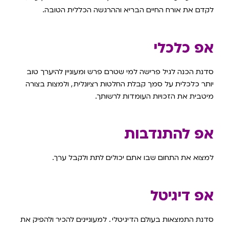
לקדם את אורח החיים הבריא וההרגשה הכללית הטובה.
אפ כלכלי
סדנת הכנה לגיל פרישה למי שטרם פרש ומעוניין להיערך טוב
יותר כלכלית על סמך קבלת החלטות רציונלית
,
ולמצות בצורה
מיטבית את הזכויות העומדות לרשותך.
אפ להתנדבות
למצוא את התחום שבו אתם יכולים לתת ולקבל ערך.
אפ דיגיטל
סדנת התמצאות בעולם הדיגיטלי
.
למעוניינים להכיר ולהפיק את